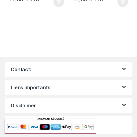
Contact:
Liens importants
Disclaimer