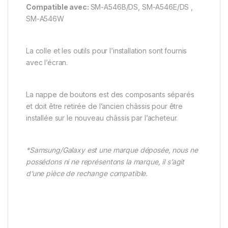
Compatible avec:
SM-A546B/DS, SM-A546E/DS ,
SM-A546W
La colle et les outils pour l’installation sont fournis
avec l’écran.
La nappe de boutons est des composants séparés
et doit être retirée de l’ancien châssis pour être
installée sur le nouveau châssis par l’acheteur.
*Samsung/Galaxy est une marque déposée, nous ne
possédons ni ne représentons la marque, il s’agit
d’une pièce de rechange compatible.