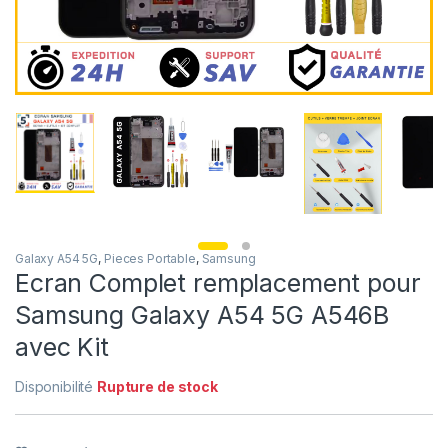
Galaxy A54 5G
,
Pieces Portable
,
Samsung
Ecran Complet remplacement pour
Samsung Galaxy A54 5G A546B
avec Kit
Disponibilité
Rupture de stock