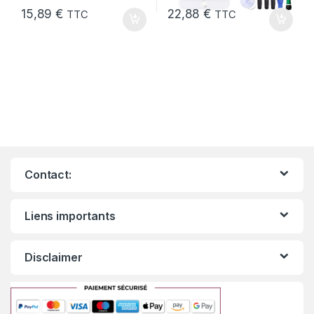
15,89
€
22,88
€
TTC
TTC
Contact:
Liens importants
Disclaimer