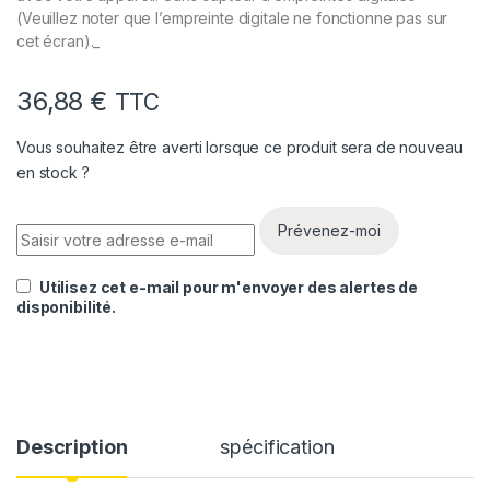
(Veuillez noter que l’empreinte digitale ne fonctionne pas sur
cet écran)._
36,88
€
TTC
Vous souhaitez être averti lorsque ce produit sera de nouveau
en stock ?
Prévenez-moi
Utilisez cet e-mail pour m'envoyer des alertes de
disponibilité.
Description
spécification