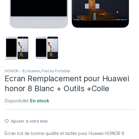
HONOR - 8
,
Huawei
,
Pieces Portable
Ecran Remplacement pour Huawei
honor 8 Blanc + Outils +Colle
Disponibilité
En stock
Ajouter à votre liste
Écran lcd de bonne qualité et tactile pour Huawei HONOR 8