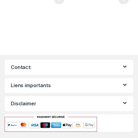
Contact:
Liens importants
Disclaimer