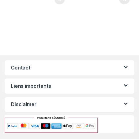
Contact:
Liens importants
Disclaimer