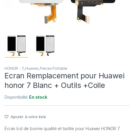
HONOR - 7
,
Huawei
,
Pieces Portable
Ecran Remplacement pour Huawei
honor 7 Blanc + Outils +Colle
Disponibilité
En stock
Ajouter à votre liste
Écran lcd de bonne qualité et tactile pour Huawei HONOR 7