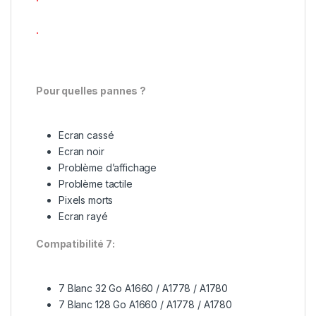
.
Pour quelles pannes ?
Ecran cassé
Ecran noir
Problème d’affichage
Problème tactile
Pixels morts
Ecran rayé
Compatibilité 7:
7 Blanc 32 Go A1660 / A1778 / A1780
7 Blanc 128 Go A1660 / A1778 / A1780