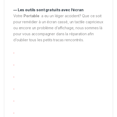
— Les outils sont gratuits avec l’écran
Votre
Portable
a eu un léger accident? Que ce soit
pour remédier à un écran cassé, un tactile capricieux
ou encore un problème d’affichage, nous sommes là
pour vous accompagner dans la réparation afin
d’oublier tous les petits tracas rencontrés.
.
.
.
.
.
.