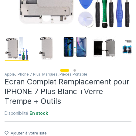
Apple
,
iPhone 7 Plus
,
Marques
,
Pieces Portable
Ecran Complet Remplacement pour
IPHONE 7 Plus Blanc +Verre
Trempe + Outils
Disponibilité
En stock
Ajouter à votre liste