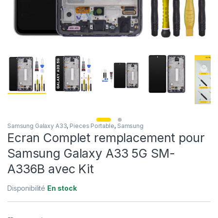
Samsung Galaxy A33
,
Pieces Portable
,
Samsung
Ecran Complet remplacement pour
Samsung Galaxy A33 5G SM-
A336B avec Kit
Disponibilité
En stock