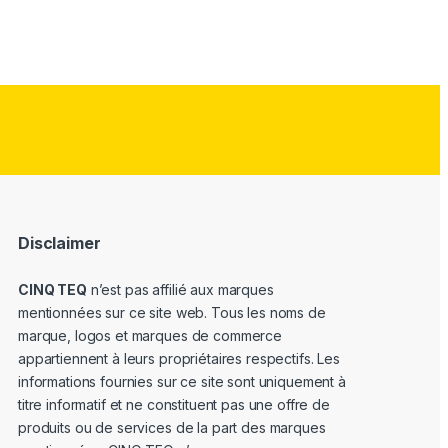
Disclaimer
CINQ TEQ
n’est pas affilié aux marques
mentionnées sur ce site web. Tous les noms de
marque, logos et marques de commerce
appartiennent à leurs propriétaires respectifs. Les
informations fournies sur ce site sont uniquement à
titre informatif et ne constituent pas une offre de
produits ou de services de la part des marques