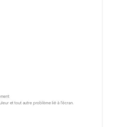
tement
ur et tout autre problème lié à l’écran.