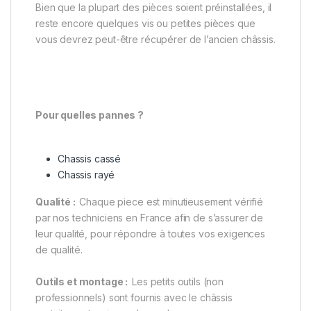
Bien que la plupart des pièces soient préinstallées, il
reste encore quelques vis ou petites pièces que
vous devrez peut-être récupérer de l’ancien châssis.
Pour quelles pannes ?
Chassis cassé
Chassis rayé
Qualité :
Chaque piece est minutieusement vérifié
par nos techniciens en France afin de s’assurer de
leur qualité, pour répondre à toutes vos exigences
de qualité.
Outils et montage :
Les petits outils (non
professionnels) sont fournis avec le châssis