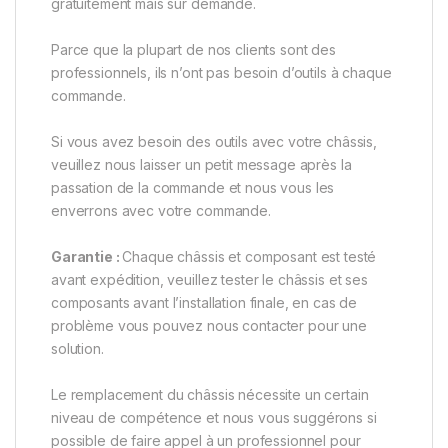
gratuitement mais sur demande.
Parce que la plupart de nos clients sont des
professionnels, ils n’ont pas besoin d’outils à chaque
commande.
Si vous avez besoin des outils avec votre châssis,
veuillez nous laisser un petit message après la
passation de la commande et nous vous les
enverrons avec votre commande.
Garantie :
Chaque châssis et composant est testé
avant expédition, veuillez tester le châssis et ses
composants avant l’installation finale, en cas de
problème vous pouvez nous contacter pour une
solution.
Le remplacement du châssis nécessite un certain
niveau de compétence et nous vous suggérons si
possible de faire appel à un professionnel pour