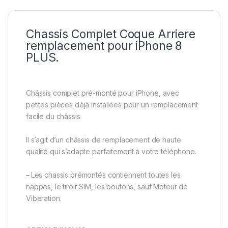
Chassis Complet Coque Arriere
remplacement pour iPhone 8
PLUS.
Châssis complet pré-monté pour iPhone, avec
petites pièces déjà installées pour un remplacement
facile du châssis.
Il s’agit d’un châssis de remplacement de haute
qualité qui s’adapte parfaitement à votre téléphone.
–
Les chassis prémontés contiennent toutes les
nappes, le tiroir SIM, les boutons, sauf Moteur de
Viberation.