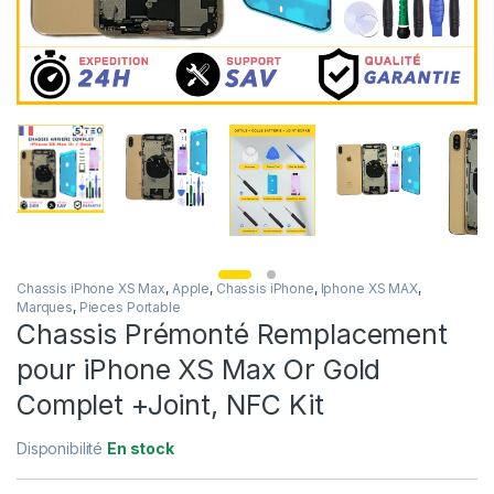
Chassis iPhone XS Max
,
Apple
,
Chassis iPhone
,
Iphone XS MAX
,
Marques
,
Pieces Portable
Chassis Prémonté Remplacement
pour iPhone XS Max Or Gold
Complet +Joint, NFC Kit
Disponibilité
En stock