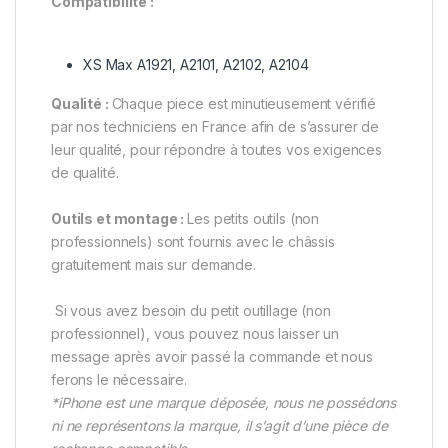
Compatibilité :
XS Max A1921, A2101, A2102, A2104
Qualité :
Chaque piece est minutieusement vérifié
par nos techniciens en France afin de s’assurer de
leur qualité, pour répondre à toutes vos exigences
de qualité.
Outils et montage :
Les petits outils (non
professionnels) sont fournis avec le châssis
gratuitement mais sur demande.
Si vous avez besoin du petit outillage (non
professionnel), vous pouvez nous laisser un
message après avoir passé la commande et nous
ferons le nécessaire.
*iPhone est une marque déposée, nous ne possédons
ni ne représentons la marque, il s’agit d’une pièce de