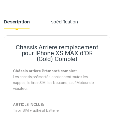
Description
spécification
Chassis Arriere remplacement
pour iPhone XS MAX d’OR
(Gold) Complet
Châssis arrière Prémonté complet :
Les chassis prémontés contiennent toutes les
nappes, le tiroir SIM, les boutons, sauf Moteur de
vibrateur.
ARTICLE INCLUS:
Tiroir SIM + adhésif batterie