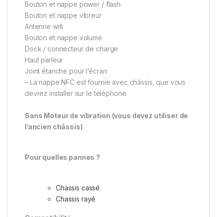
Bouton et nappe power / flash
Bouton et nappe vibreur
Antenne wifi
Bouton et nappe volume
Dock / connecteur de charge
Haut parleur
Joint étanche pour l’écran
– La nappe NFC est fournie avec châssis, que vous
devrez installer sur le téléphone.
Sans Moteur de vibration (vous devez utiliser de
l’ancien châssis)
Pour quelles pannes ?
Chassis cassé
Chassis rayé