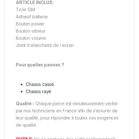
ARTICLE INCLUS:
Tiroir SIM
Adhesif batterie
Bouton power
Bouton vibreur
Bouton volume
Joint d etancheite de l ecran
Pour quelles pannes ?
Chassis cassé
Chassis rayé
Qualité :
Chaque piece est minutieusement vérifié
par nos techniciens en France afin de s’assurer de
leur qualité, pour répondre à toutes vos exigences
de qualité.