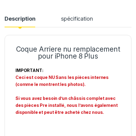
Description
spécification
Coque Arriere nu remplacement
pour iPhone 8 Plus
IMPORTANT:
Ceci est coque NU Sans les pièces internes
(comme le montrent les photos).
Si vous avez besoin d’un châssis complet avec
des pièces Pre installé, nous l’avons également
disponible et peut être acheté chez nous.