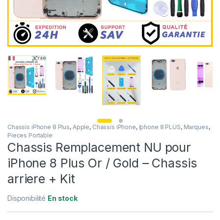
Chassis iPhone 8 Plus
,
Apple
,
Chassis iPhone
,
Iphone 8 PLUS
,
Marques
,
Pieces Portable
Chassis Remplacement NU pour
iPhone 8 Plus Or / Gold – Chassis
arriere + Kit
Disponibilité
En stock