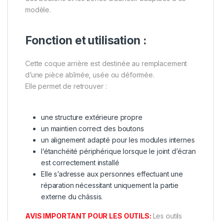
modèle.
Fonction et utilisation :
Cette coque arrière est destinée au remplacement
d’une pièce abîmée, usée ou déformée.
Elle permet de retrouver :
une structure extérieure propre
un maintien correct des boutons
un alignement adapté pour les modules internes
l’étanchéité périphérique lorsque le joint d’écran
est correctement installé
Elle s’adresse aux personnes effectuant une
réparation nécessitant uniquement la partie
externe du châssis.
AVIS IMPORTANT POUR LES OUTILS:
Les outils