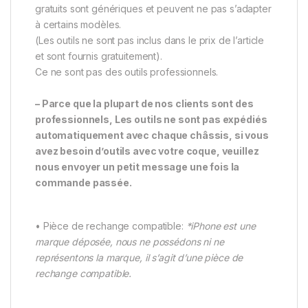
gratuits sont génériques et peuvent ne pas s’adapter
à certains modèles.
(Les outils ne sont pas inclus dans le prix de l’article
et sont fournis gratuitement).
Ce ne sont pas des outils professionnels.
– Parce que la plupart de nos clients sont des
professionnels, Les outils ne sont pas expédiés
automatiquement avec chaque châssis, si vous
avez besoin d’outils avec votre coque, veuillez
nous envoyer un petit message une fois la
commande passée.
• Pièce de rechange compatible:
*iPhone est une
marque déposée, nous ne possédons ni ne
représentons la marque, il s’agit d’une pièce de
rechange compatible.