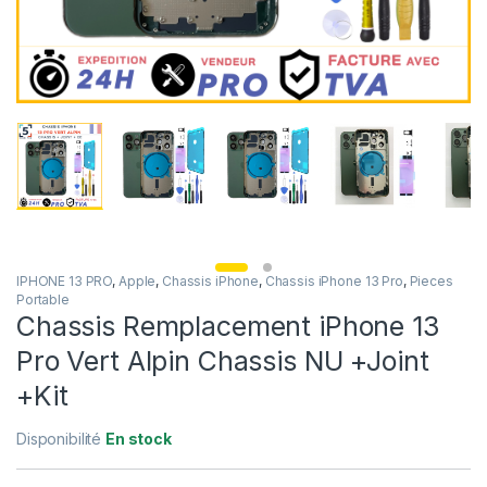
IPHONE 13 PRO
,
Apple
,
Chassis iPhone
,
Chassis iPhone 13 Pro
,
Pieces
Portable
Chassis Remplacement iPhone 13
Pro Vert Alpin Chassis NU +Joint
+Kit
Disponibilité
En stock