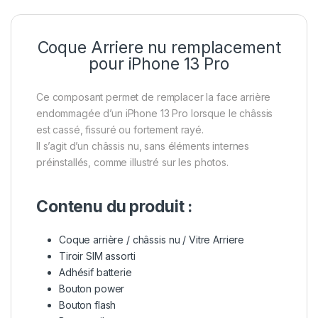
Coque Arriere nu remplacement
pour iPhone 13 Pro
Ce composant permet de remplacer la face arrière
endommagée d’un iPhone 13 Pro lorsque le châssis
est cassé, fissuré ou fortement rayé.
Il s’agit d’un châssis nu, sans éléments internes
préinstallés, comme illustré sur les photos.
Contenu du produit :
Coque arrière / châssis nu / Vitre Arriere
Tiroir SIM assorti
Adhésif batterie
Bouton power
Bouton flash