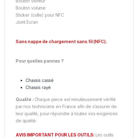
Bouton vibreur
Bouton volume
Sticker (colle) pour NFC
Joint Ecran
Sans nappe de chargement sans fil (NFC).
Pour quelles pannes ?
Chassis cassé
Chassis rayé
Qualité :
Chaque piece est minutieusement vérifié
par nos techniciens en France afin de s’assurer de
leur qualité, pour répondre à toutes vos exigences
de qualité.
AVIS IMPORTANT POUR LES OUTILS:
Les outils