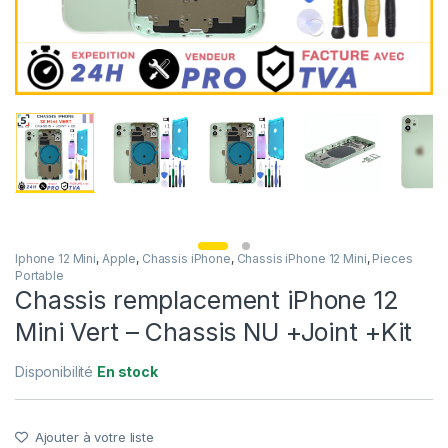
Iphone 12 Mini
,
Apple
,
Chassis iPhone
,
Chassis iPhone 12 Mini
,
Pieces
Portable
Chassis remplacement iPhone 12
Mini Vert – Chassis NU +Joint +Kit
Disponibilité
En stock
Ajouter à votre liste