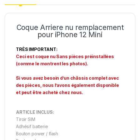
Coque Arriere nu remplacement
pour iPhone 12 Mini
TRÈS IMPORTANT:
Ceci est coque nu Sans pièces préinstallées
(comme le montrent les photos).
Si vous avez besoin d’un châssis complet avec
des pièces, nous l’avons également disponible
et peut être acheté chez nous.
ARTICLE INCLUS:
Tiroir SIM
Adhésif batterie
Bouton power / flash