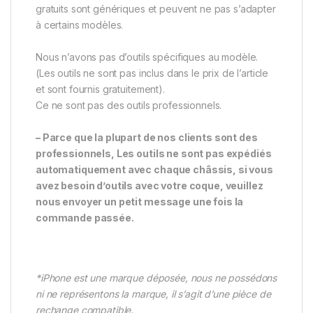
gratuits sont génériques et peuvent ne pas s’adapter
à certains modèles.
Nous n’avons pas d’outils spécifiques au modèle.
(Les outils ne sont pas inclus dans le prix de l’article
et sont fournis gratuitement).
Ce ne sont pas des outils professionnels.
– Parce que la plupart de nos clients sont des
professionnels, Les outils ne sont pas expédiés
automatiquement avec chaque châssis, si vous
avez besoin d’outils avec votre coque, veuillez
nous envoyer un petit message une fois la
commande passée.
*iPhone est une marque déposée, nous ne possédons
ni ne représentons la marque, il s’agit d’une pièce de
rechange compatible.