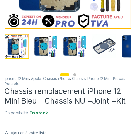
Iphone 12 Mini
,
Apple
,
Chassis iPhone
,
Chassis iPhone 12 Mini
,
Pieces
Portable
Chassis remplacement iPhone 12
Mini Bleu – Chassis NU +Joint +Kit
Disponibilité
En stock
Ajouter à votre liste