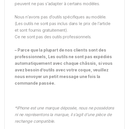
peuvent ne pas s’adapter à certains modèles.
Nous n’avons pas d’outils spécifiques au modèle.
(Les outils ne sont pas inclus dans le prix de l’article
et sont fournis gratuitement).
Ce ne sont pas des outils professionnels.
– Parce que la plupart de nos clients sont des
professionnels, Les outils ne sont pas expédiés
automatiquement avec chaque châssis, si vous
avez besoin d’outils avec votre coque, veuillez
nous envoyer un petit message une fois la
commande passée.
*iPhone est une marque déposée, nous ne possédons
ni ne représentons la marque, il s’agit d’une pièce de
rechange compatible.