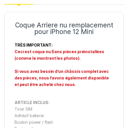
Coque Arriere nu remplacement
pour iPhone 12 Mini
TRÈS IMPORTANT:
Ceci est coque nu Sans pièces préinstallées
(comme le montrent les photos).
Si vous avez besoin d’un châssis complet avec
des pièces, nous l’avons également disponible
et peut être acheté chez nous.
ARTICLE INCLUS:
Tiroir SIM
Adhésif batterie
Bouton power / flash