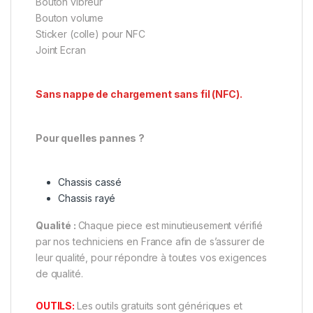
Bouton vibreur
Bouton volume
Sticker (colle) pour NFC
Joint Ecran
Sans nappe de chargement sans fil (NFC).
Pour quelles pannes ?
Chassis cassé
Chassis rayé
Qualité :
Chaque piece est minutieusement vérifié
par nos techniciens en France afin de s’assurer de
leur qualité, pour répondre à toutes vos exigences
de qualité.
OUTILS:
Les outils gratuits sont génériques et