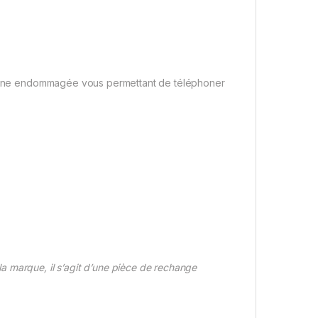
rigine endommagée vous permettant de téléphoner
 marque, il s’agit d’une pièce de rechange