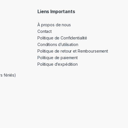
Liens Importants
À propos de nous
Contact
Politique de Confidentialité
Conditions d’utilisation
Politique de retour et Remboursement
Politique de paiement
Politique d’expédition
s fériés)