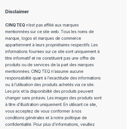
Disclaimer
CINQ TEQ
n’est pas affilié aux marques
mentionnées sur ce site web. Tous les noms de
marque, logos et marques de commerce
appartiennent à leurs propriétaires respectifs. Les
informations fournies sur ce site sont uniquement à
titre informatif et ne constituent pas une offre de
produits ou de services de la part des marques
mentionnées. CINQ TEQ n’assume aucune
responsabilité quant à l’exactitude des informations
ou à l’utilisation des produits achetés via ce site.
Les prix et la disponibilité des produits peuvent
changer sans préavis. Les images des produits sont
à titre d’illustration uniquement. En utilisant ce site,
vous acceptez de vous conformer à nos
conditions générales et à notre politique de
confidentialité. Pour plus d’informations, veuillez