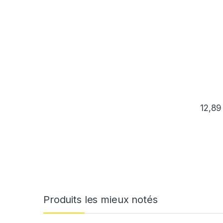
12,8
Produits les mieux notés