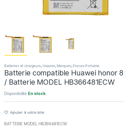
Batteries et chargeurs
,
Huawei
,
Marques
,
Pieces Portable
Batterie compatible Huawei honor 8
/ Batterie MODEL HB366481ECW
Disponibilité
En stock
Ajouter à votre liste
BATTERIE MODEL HB366481ECW