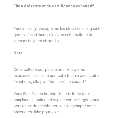
Elle a été testé et de certification exhaustif.
Pour les longs voyages ou les utilisations exigeantes,
gardez l’esprit tranquille avec cette batterie de
secours toujours disponible.
Note:
Cette batterie compatible pour Huawei est
exactement la même que celle fournie avec votre
téléphone, elle possède la même capacité.
Vous êtes à la recherche d’une batterie pour
remplacer la batterie d’origine endommagée vous
permettant de téléphoner plus longtemps : cette
batterie est faite pour vous !