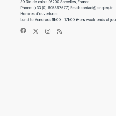
30 Rte de calais 95200 Sarcelles, France
Phone: (+33 (0) 605867577) Email: contact@cinqteq.fr
Horaires d'ouvertures:
Lundi to Vendredi: 9h00 – 17h00 (Hors week-ends et jour