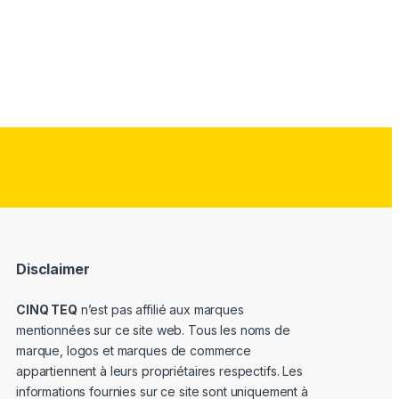
Disclaimer
CINQ TEQ
n’est pas affilié aux marques
mentionnées sur ce site web. Tous les noms de
marque, logos et marques de commerce
appartiennent à leurs propriétaires respectifs. Les
informations fournies sur ce site sont uniquement à