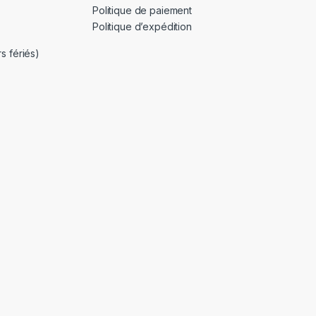
Politique de paiement
Politique d’expédition
s fériés)