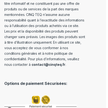
titre informatif et ne constituent pas une offre de
produits ou de services de la part des marques
mentionnées. CINQ TEQ n’assume aucune
responsabilité quant à l’exactitude des informations
ou à l’utilisation des produits achetés via ce site.
Les prix et la disponibilité des produits peuvent
changer sans préavis. Les images des produits sont
à titre d’illustration uniquement. En utilisant ce site,
vous acceptez de vous conformer à nos
conditions générales et à notre politique de
confidentialité. Pour plus d’informations, veuillez
nous contacter à
contact@cinqteq.fr
.
Options de paiement Sécurisées: