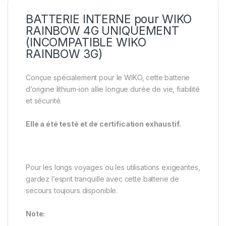
BATTERIE INTERNE pour WIKO
RAINBOW 4G UNIQUEMENT
(INCOMPATIBLE WIKO
RAINBOW 3G)
Conçue spécialement pour le WIKO, cette batterie
d’origine lithium-ion allie longue durée de vie, fiabilité
et sécurité.
Elle a été testé et de certification exhaustif.
Pour les longs voyages ou les utilisations exigeantes,
gardez l’esprit tranquille avec cette batterie de
secours toujours disponible.
Note: