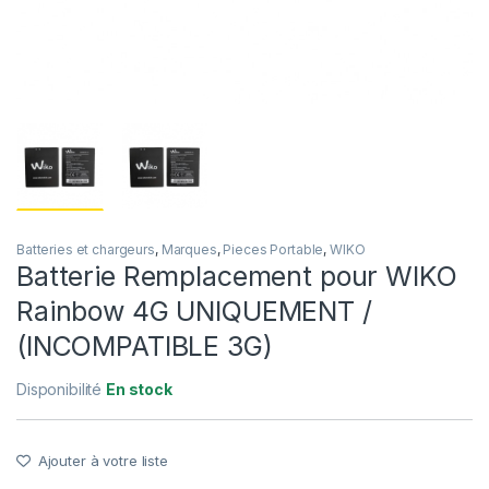
Batteries et chargeurs
,
Marques
,
Pieces Portable
,
WIKO
Batterie Remplacement pour WIKO
Rainbow 4G UNIQUEMENT /
(INCOMPATIBLE 3G)
Disponibilité
En stock
Ajouter à votre liste