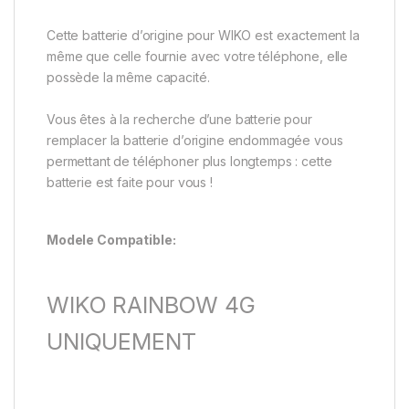
Cette batterie d’origine pour WIKO est exactement la
même que celle fournie avec votre téléphone, elle
possède la même capacité.
Vous êtes à la recherche d’une batterie pour
remplacer la batterie d’origine endommagée vous
permettant de téléphoner plus longtemps : cette
batterie est faite pour vous !
Modele Compatible:
WIKO RAINBOW 4G
UNIQUEMENT