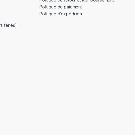
Politique de paiement
Politique d’expédition
s fériés)