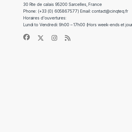
30 Rte de calais 95200 Sarcelles, France
Phone: (+33 (0) 605867577) Email: contact@cinqteq.fr
Horaires d'ouvertures:
Lundi to Vendredi: 9h00 – 17h00 (Hors week-ends et jour