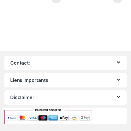
Contact:
Liens importants
Disclaimer