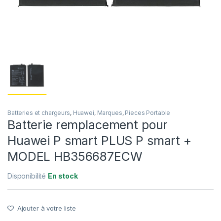
Batteries et chargeurs
,
Huawei
,
Marques
,
Pieces Portable
Batterie remplacement pour
Huawei P smart PLUS P smart +
MODEL HB356687ECW
Disponibilité
En stock
Ajouter à votre liste