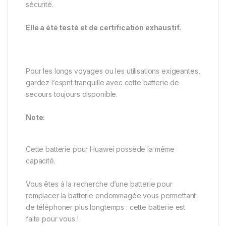
sécurité.
Elle a été testé et de certification exhaustif.
Pour les longs voyages ou les utilisations exigeantes,
gardez l’esprit tranquille avec cette batterie de
secours toujours disponible.
Note:
Cette batterie pour Huawei possède la même
capacité.
Vous êtes à la recherche d’une batterie pour
remplacer la batterie endommagée vous permettant
de téléphoner plus longtemps : cette batterie est
faite pour vous !