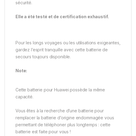
sécurité.
Elle a été testé et de certification exhaustif.
Pour les longs voyages ou les utilisations exigeantes,
gardez l’esprit tranquille avec cette batterie de
secours toujours disponible.
Note:
Cette batterie pour Huawei possède la même
capacité.
Vous êtes à la recherche d’une batterie pour
remplacer la batterie d’origine endommagée vous
permettant de téléphoner plus longtemps : cette
batterie est faite pour vous !