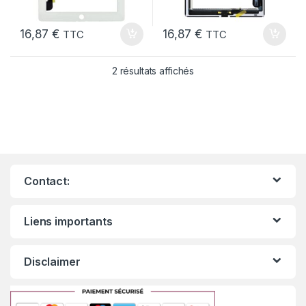
16,87
€
16,87
€
TTC
TTC
2 résultats affichés
Contact:
Liens importants
Disclaimer