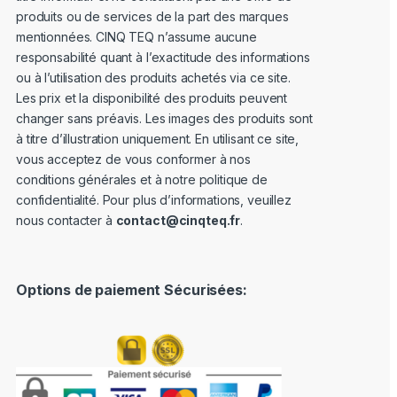
produits ou de services de la part des marques
mentionnées. CINQ TEQ n’assume aucune
responsabilité quant à l’exactitude des informations
ou à l’utilisation des produits achetés via ce site.
Les prix et la disponibilité des produits peuvent
changer sans préavis. Les images des produits sont
à titre d’illustration uniquement. En utilisant ce site,
vous acceptez de vous conformer à nos
conditions générales et à notre politique de
confidentialité. Pour plus d’informations, veuillez
nous contacter à
contact@cinqteq.fr
.
Options de paiement Sécurisées: