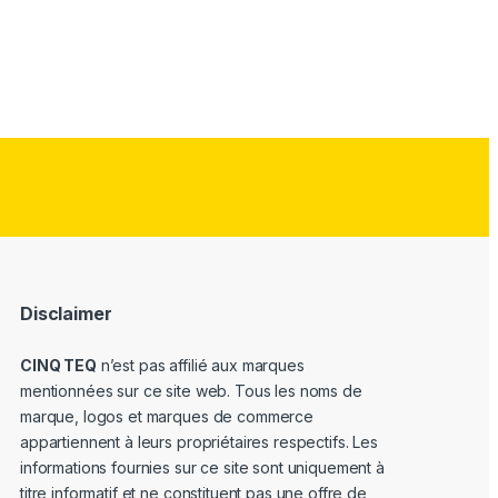
Disclaimer
CINQ TEQ
n’est pas affilié aux marques
mentionnées sur ce site web. Tous les noms de
marque, logos et marques de commerce
appartiennent à leurs propriétaires respectifs. Les
informations fournies sur ce site sont uniquement à
titre informatif et ne constituent pas une offre de