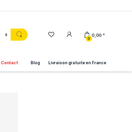
0,00
€
0
Contact
Blog
Livraison gratuite en France