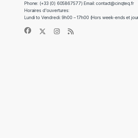
Phone: (+33 (0) 605867577) Email: contact@cinqteq.fr
Horaires d'ouvertures:
Lundi to Vendredi: 9h00 – 17h00 (Hors week-ends et jour