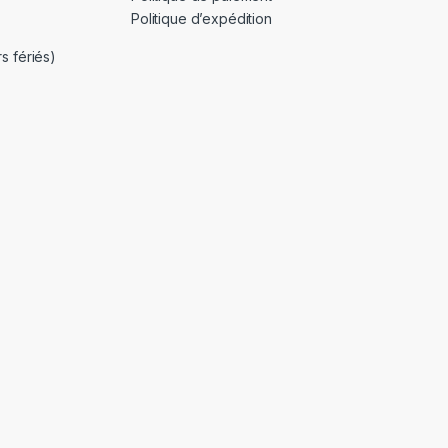
Politique d’expédition
s fériés)