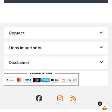
Contact:
Liens importants
Disclaimer
0